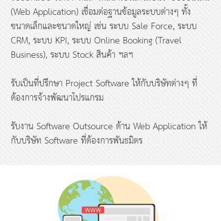
(Web Application) เชื่อมต่อฐานข้อมูลระบบต่างๆ ทั้ง
ขนาดเล็กและขนาดใหญ่ เช่น ระบบ Sale Force, ระบบ
CRM, ระบบ KPI, ระบบ Online Booking (Travel
Business), ระบบ Stock สินค้า ฯลฯ
รับเป็นที่ปรึกษา Project Software ให้กับบริษัทต่างๆ ที่
ต้องการจ้างพัฒนาโปรแกรม
รับงาน Software Outsource ด้าน Web Application ให้
กับบริษัท Software ที่ต้องการพันธมิตร