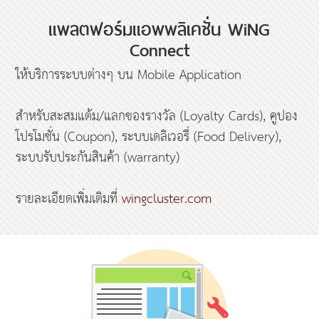
แพลตฟอร์มแอพพลิเคชั่น WiNG
Connect
ให้บริการระบบต่างๆ บน Mobile Application
สำหรับสะสมแต้ม/แลกของรางวัล (Loyalty Cards), คูปอง
โปรโมชั่น (Coupon), ระบบเดลิเวอรี่ (Food Delivery),
ระบบรับประกันสินค้า (warranty)
รายละเอียดเพิ่มเติมที่
wingcluster.com