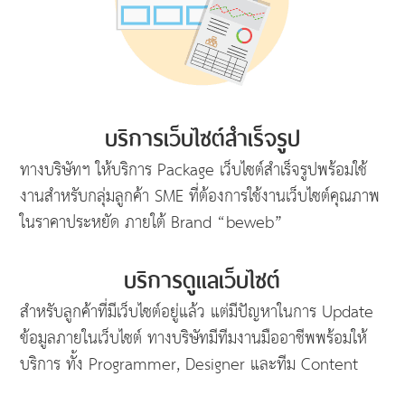
บริการเว็บไซต์สำเร็จรูป
ทางบริษัทฯ ให้บริการ Package เว็บไซต์สำเร็จรูปพร้อมใช้
งานสำหรับกลุ่มลูกค้า SME ที่ต้องการใช้งานเว็บไซต์คุณภาพ
ในราคาประหยัด ภายใต้ Brand “beweb”
บริการดูแลเว็บไซต์
สำหรับลูกค้าที่มีเว็บไซต์อยู่แล้ว แต่มีปัญหาในการ Update
ข้อมูลภายในเว็บไซต์ ทางบริษัทมีทีมงานมืออาชีพพร้อมให้
บริการ ทั้ง Programmer, Designer และทีม Content