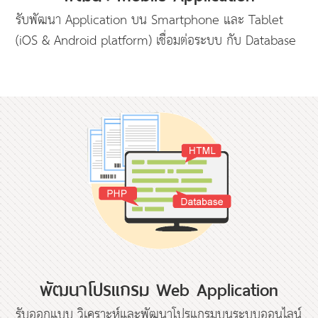
รับพัฒนา Application บน Smartphone และ Tablet
(iOS & Android platform) เชื่อมต่อระบบ กับ Database
พัฒนาโปรแกรม Web Application
รับออกแบบ วิเคราะห์และพัฒนาโปรแกรมบนระบบออนไลน์