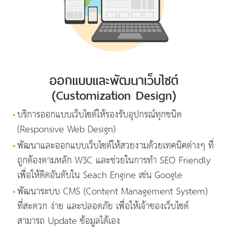
ออกแบบและพัฒนาเว็บไซต์
(Customization Design)
•
บริการออกแบบเว็บไซต์ให้รองรับอุปกรณ์ทุกชนิด
(Responsive Web Design)
•
พัฒนาและออกแบบเว็บไซต์ให้สวยงามด้วยเทคนิคต่างๆ ที่
ถูกต้องตามหลัก W3C และช่วยในการทำ SEO Friendly
เพื่อให้ติดอันดับใน Seach Engine เช่น Google
•
พัฒนาระบบ CMS (Content Management System)
ที่สะดวก ง่าย และปลอดภัย เพื่อให้เจ้าของเว็บไซต์
สามารถ Update ข้อมูลได้เอง