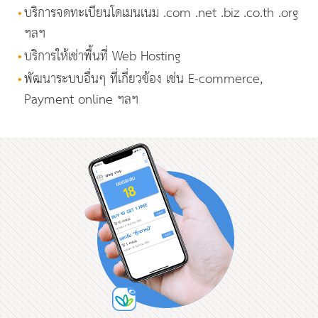
•
บริการจดทะเบียนโดเมนเนม .com .net .biz .co.th .org
ฯลฯ
•
บริการให้เช่าพื้นที่ Web Hosting
•
พัฒนาระบบอื่นๆ ที่เกี่ยวข้อง เช่น E-commerce,
Payment online ฯลฯ