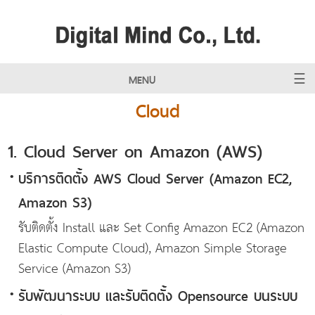
MENU
Cloud
1. Cloud Server on Amazon (AWS)
•
บริการติดตั้ง AWS Cloud Server (Amazon EC2,
Amazon S3)
รับติดตั้ง Install และ Set Config Amazon EC2 (Amazon
Elastic Compute Cloud), Amazon Simple Storage
Service (Amazon S3)
•
รับพัฒนาระบบ และรับติดตั้ง Opensource บนระบบ