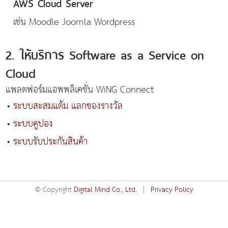
AWS Cloud Server
เช่น Moodle Joomla Wordpress
2. ให้บริการ Software as a Service on
Cloud
แพลตฟอร์มแอพพลิเคชั่น WiNG Connect
•
ระบบสะสมแต้ม แลกของรางวัล
•
ระบบคูปอง
•
ระบบรับประกันสินค้า
© Copyright
Digital Mind Co., Ltd.
|
Privacy Policy