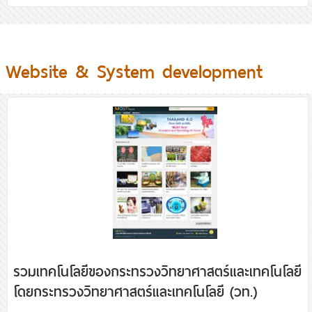
Website & System development
รวมเทคโนโลยีของกระทรวงวิทยาศาสตร์และเทคโนโลยี
โดยกระทรวงวิทยาศาสตร์และเทคโนโลยี (วท.)