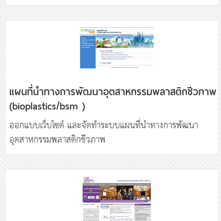
แผนที่นำทางการพัฒนาอุตสาหกรรมพลาสติกชีวภาพ
(bioplastics/bsm )
ออกแบบเว็บไซต์ และจัดทำระบบแผนที่นำทางการพัฒนา