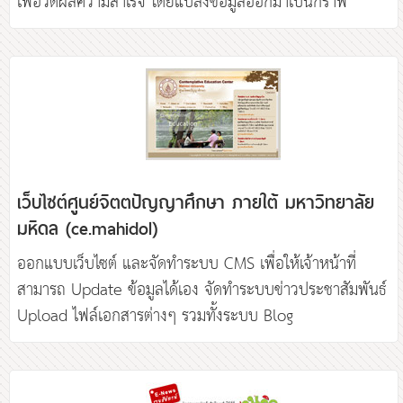
เว็บไซต์ศูนย์จิตตปัญญาศึกษา ภายใต้ มหาวิทยาลัย
มหิดล (ce.mahidol)
ออกแบบเว็บไซต์ และจัดทำระบบ CMS เพื่อให้เจ้าหน้าที่
สามารถ Update ข้อมูลได้เอง จัดทำระบบข่าวประชาสัมพันธ์