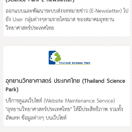
ออกแบบและพัฒนาระบบส่งจดหมายข่าว (E-Newsletter) ไป
ยัง User กลุ่มต่างๆตามรายไตรมาส ของสมาคมอุทยาน
อุทยานวิทยาศาสตร์ ประเทศไทย (Thailand Science
Park)
บริการดูแลเว็บไซต์ (Website Maintenance Service)
"อุทยานวิทยาศาสตร์ประเทศไทย" ให้มีประสิทธิภาพ รวมทั้ง