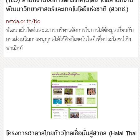
พัฒนาวิทยาศาสตร์และเทคโนโลยีแห่งชาติ (สวทช.)
nstda.or.th/tlo
พัฒนาเว็บไซต์และระบบบริหารจัดการในการให้ข้อมูลเกี่ยวกับ
การส่งเสริมการอนุญาตให้ใช้สิทธิเทคโนโลยีเพื่อประโยชน์เชิง
โครงการฮาลาลไทยก้าวไกลเชื่อมั่นสู่สากล (Halal Thai