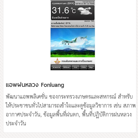
แอพฝนหลวง Fonluang
พัฒนาแอพพลิเคชั่น ของกระทรวงเกษตรและสหกรณ์ สำหรับ
ให้ประชาชนทั่วไปสามารถเข้าใจและดูข้อมูลวิชาการ เช่น สภาพ
อากาศประจำวัน, ข้อมูลพื้นที่ฝนตก, พื้นที่ปฏิบัติการฝนหลวง