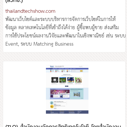
thailandtechshow.com
พัฒนาเว็บไซต์และระบบบริหารการจัดการเว็บไซต์ในการให้
ข้อมูล ตลาดเทคโนโลยีที่เข้าถึงได้ง่าย ผู้ซื้อพบผู้ขาย ส่งเสริม
การใช้ประโยชน์ผลงานวิจัยและพัฒนาในเชิงพาณิชย์ เช่น ระบบ
(TLO) สำนักงานจัดการสิทธิเทคโนโลยี โดยสำนักงาน