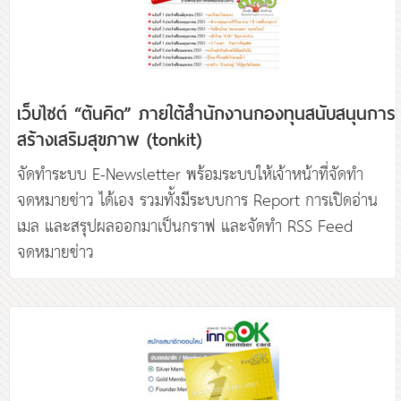
เว็บไซต์ “ต้นคิด” ภายใต้สำนักงานกองทุนสนับสนุนการ
สร้างเสริมสุขภาพ (tonkit)
จัดทำระบบ E-Newsletter พร้อมระบบให้เจ้าหน้าที่จัดทำ
จดหมายข่าว ได้เอง รวมทั้งมีระบบการ Report การเปิดอ่าน
เมล และสรุปผลออกมาเป็นกราฟ และจัดทำ RSS Feed